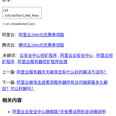
命令：
1
cat
.
ssh
/
authorized_keys
阿里云：
阿里云2000元优惠券领取
腾讯云：
腾讯云2860元优惠券领取
关键词：
云安全中心挖矿程序
,
阿里云云安全中心
,
阿里云挖
矿程序
,
阿里云服务器挖矿程序处理
上一篇:
阿里云服务器天天被攻击有什么好的解决方法吗？
下一篇:
阿里云被攻击进黑洞服务器所有访问被屏蔽多久解
封？可以秒解吗？
相关内容
阿里云云安全中心旗舰版7天免费试用机会详细说明