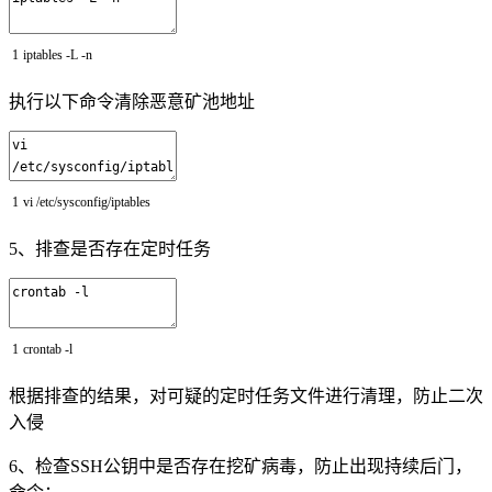
1
iptables
-
L
-
n
执行以下命令清除恶意矿池地址
1
vi
/
etc
/
sysconfig
/
iptables
5、排查是否存在定时任务
1
crontab
-
l
根据排查的结果，对可疑的定时任务文件进行清理，防止二次
入侵
6、检查SSH公钥中是否存在挖矿病毒，防止出现持续后门，