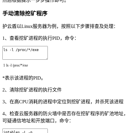
然后根据提示一步步操作即可。
手动清除挖矿程序
护云盾以Linux服务器为例，按照以下步骤排查及处理：
1、查看挖矿进程的执行PID，命令：
1
ls
-
l
/
proc
/
*
/
exe
*表示该进程的PID。
2、清除挖矿进程的执行文件
3、在高CPU消耗的进程中定位到挖矿进程，并杀死该进程
4、检查云服务器的防火墙中是否存在挖矿程序的矿池地址，
可疑通信地址和开放端口，命令：