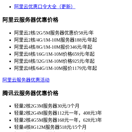
阿里云优惠口令大全（更新）
阿里云服务器优惠价格
阿里云2核/2G/5M服务器优惠价58元/年
阿里云2核/4G/1M-10M服务器188元/年起
阿里云4核/8G/1M-10M报价346元/年起
阿里云8核/16G/1M-10M价格659元/年起
阿里云8核/32G/1M-10M价格925元/年起
阿里云8核/64G/1M-10M报价1179元/年起
阿里云服务器优惠活动
腾讯云服务器优惠价格
轻量2核2G3M服务器30元/3个月
轻量2核2G4M服务器112元一年，408元3年
轻量2核4G5M服务器168元一年，628元3年
轻量4核8G12M服务器518元/15个月