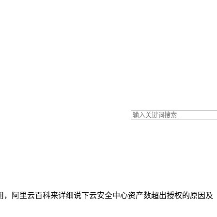
用，阿里云百科来详细说下云安全中心资产数超出授权的原因及