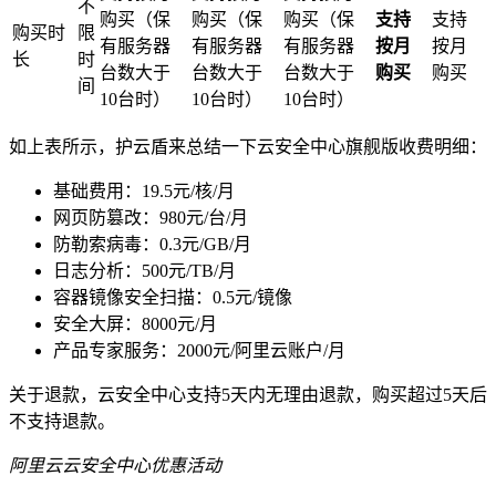
不
购买（保
购买（保
购买（保
支持
支持
购买时
限
有服务器
有服务器
有服务器
按月
按月
长
时
台数大于
台数大于
台数大于
购买
购买
间
10台时）
10台时）
10台时）
如上表所示，护云盾来总结一下云安全中心旗舰版收费明细：
基础费用：19.5元/核/月
网页防篡改：980元/台/月
防勒索病毒：0.3元/GB/月
日志分析：500元/TB/月
容器镜像安全扫描：0.5元/镜像
安全大屏：8000元/月
产品专家服务：2000元/阿里云账户/月
关于退款，云安全中心支持5天内无理由退款，购买超过5天后
不支持退款。
阿里云云安全中心优惠活动