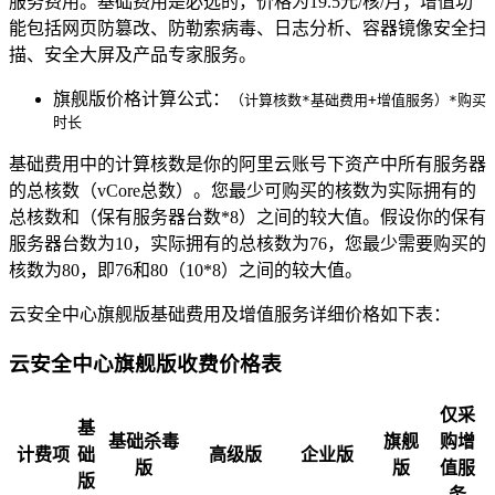
服务费用。基础费用是必选的，价格为19.5元/核/月；增值功
能包括网页防篡改、防勒索病毒、日志分析、容器镜像安全扫
描、安全大屏及产品专家服务。
旗舰版价格计算公式：
（计算核数*基础费用+增值服务）*购买
时长
基础费用中的计算核数是你的阿里云账号下资产中所有服务器
的总核数（vCore总数）。您最少可购买的核数为实际拥有的
总核数和（保有服务器台数*8）之间的较大值。假设你的保有
服务器台数为10，实际拥有的总核数为76，您最少需要购买的
核数为80，即76和80（10*8）之间的较大值。
云安全中心旗舰版基础费用及增值服务详细价格如下表：
云安全中心旗舰版收费价格表
仅采
基
基础杀毒
旗舰
购增
计费项
础
高级版
企业版
版
版
值服
版
务