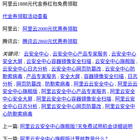
阿里云1888元代金券红包免费领取
代金券领取
活动查看
阿里云：
阿里云2000元优惠券领取
腾讯云：
腾讯云2860元优惠券领取
关键词：
云安全中心
,
云安全中心产品专家服务
,
云安全中心
安全大屏
,
云安全中心容器镜像安全扫描
,
云安全中心旗舰版
,
云安全中心日志分析
,
云安全中心网页防篡改
,
云安全中心防
勒索病毒
,
产品专家服务
,
安全大屏
,
容器镜像安全扫描
,
日志
分析
,
网页防篡改
,
防勒索病毒
,
阿里云云安全中心
,
阿里云云
安全中心旗舰版
,
阿里云安全中心产品专家服务
,
阿里云安全
中心安全大屏
,
阿里云安全中心容器镜像安全扫描
,
阿里云安
全中心日志分析
,
阿里云安全中心网页防篡改
,
阿里云安全中
心防勒索病毒
上一篇:
阿里云云安全中心旗舰版7天免费试用机会详细说明
下一篇:
阿里云安全中心旗舰版计算核数是什么？