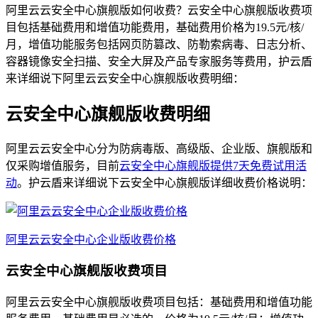
阿里云云安全中心旗舰版如何收费？云安全中心旗舰版收费项
目包括基础费用和增值功能费用，基础费用价格为19.5元/核/
月，增值功能服务包括网页防篡改、防勒索病毒、日志分析、
容器镜像安全扫描、安全大屏及产品专家服务等费用，护云盾
来详细说下阿里云云安全中心旗舰版收费明细：
云安全中心旗舰版收费明细
阿里云云安全中心分为防病毒版、高级版、企业版、旗舰版和
仅采购增值服务，目前
云安全中心旗舰版提供7天免费试用活
动
。护云盾来详细说下云安全中心旗舰版详细收费价格说明：
阿里云云安全中心企业版收费价格
云安全中心旗舰版收费项目
阿里云云安全中心旗舰版收费项目包括：基础费用和增值功能