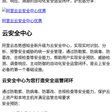
测、响应、溯源的自动化安全运营闭环，护云盾分享：
阿里云云安全中心优惠
云安全中心
阿里云态势感知全新升级为云安全中心，实现实时识别、分
析、预警安全威胁的统一安全管理，通过防勒索、防病毒、防
篡改、合规检查等安全能力，帮助用户实现安全预防、威胁检
测、调查响应、主动防御的自动化安全运营闭环，是云上安全
必备的第一个基础设施。
云安全中心为您打造安全运营闭环
通过防勒索、防病毒、防篡改、合规检查等安全能力，保护云
上资产和本地主机并满足监管合规要求
安全预防：