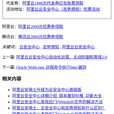
代金券：
阿里云1888元代金券红包免费领取
活动地址：
阿里云云安全中心（态势感知）优惠活动
阿里云：
阿里云2000元优惠券领取
腾讯云：
腾讯云2860元优惠券领取
关键词：
云安全中心
,
态势感知
,
阿里云云安全中心
上一篇:
阿里云云安全中心自动化运营、主动防御和等保2.0
下一篇:
Oracle WebLogic 远程命令执行0day漏洞
相关内容
阿里云安骑士升级为云安全中心高级版
阿里云安全中心详细介绍_版本差别价格_功能大全
阿里云安全中心发现后门(Webshell)文件的解决方法
阿里云安骑士、云安全中心和态势感知有什么区别？