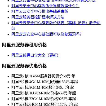
阿里云安全中心发现后门(Webshell)文件的解决方法
阿里云安全中心旗舰版计算核数是什么？
阿里云云安全中心推出基础杀毒版
阿里云服务器挖矿程序解决方法
阿里云云安全中心旗舰版价格表（基础+增值）收费明
细
阿里云云安全中心基础版可以修复漏洞吗？
阿里云服务器租用价格
阿里云优惠口令大全（更新）
阿里云服务器优惠价格
阿里云2核/2G/5M服务器优惠价58元/年
阿里云2核/4G/1M-10M服务器188元/年起
阿里云4核/8G/1M-10M报价346元/年起
阿里云8核/16G/1M-10M价格659元/年起
阿里云8核/32G/1M-10M价格925元/年起
阿里云8核/64G/1M-10M报价1179元/年起