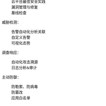
云平台最佳安全实践
漏洞管理与修复
基线检查
威胁检测：
告警自动化分析关联
自定义告警
可视化态势
调查响应：
自动化攻击溯源
日志分析&审计
主动防御：
防勒索、防病毒
防篡改
应用白名单