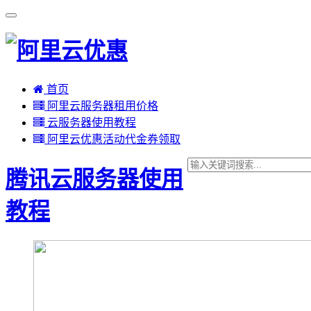
首页
阿里云服务器租用价格
云服务器使用教程
阿里云优惠活动代金券领取
腾讯云服务器使用
教程