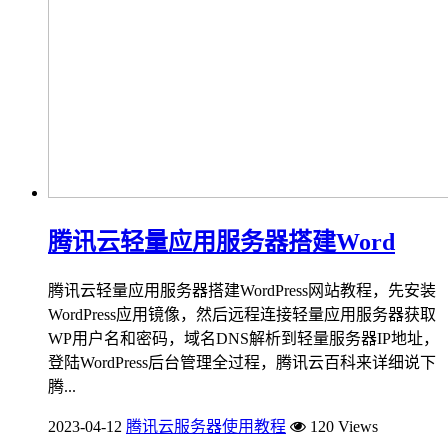
腾讯云轻量应用服务器搭建Word
腾讯云轻量应用服务器搭建WordPress网站教程，先安装
WordPress应用镜像，然后远程连接轻量应用服务器获取
WP用户名和密码，域名DNS解析到轻量服务器IP地址，
登陆WordPress后台管理全过程，腾讯云百科来详细说下
腾...
2023-04-12
腾讯云服务器使用教程
120 Views