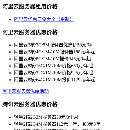
阿里云服务器租用价格
阿里云优惠口令大全（更新）
阿里云服务器优惠价格
阿里云2核/2G/5M服务器优惠价58元/年
阿里云2核/4G/1M-10M服务器188元/年起
阿里云4核/8G/1M-10M报价346元/年起
阿里云8核/16G/1M-10M价格659元/年起
阿里云8核/32G/1M-10M价格925元/年起
阿里云8核/64G/1M-10M报价1179元/年起
阿里云服务器优惠活动
腾讯云服务器优惠价格
轻量2核2G3M服务器30元/3个月
轻量2核2G4M服务器112元一年，408元3年