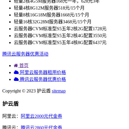
轻量2核4G5M服务器168元一年，628元3年
轻量4核8G12M服务器518元/15个月
轻量8核16G18M服务器1668元/15个月
轻量16核32G28M服务器3468元/15个月
云服务器CVM标准型S5五年2核2G配置1728元
云服务器CVM标准型S5五年2核4G配置3550元
云服务器CVM标准型S5五年4核8G配置6437元
腾讯云服务器优惠活动
首页
阿里云服务器租用价格
腾讯云服务器优惠价格
Copyright © 2023 护云盾
sitemap
护云盾
阿里云：
阿里云2000元代金券
腾讯云：
腾讯云2860元代金券