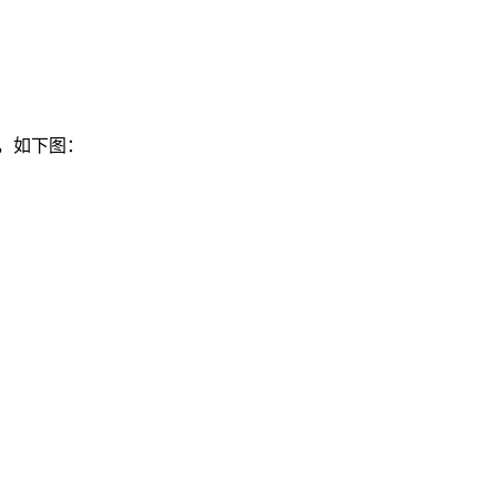
d，如下图：