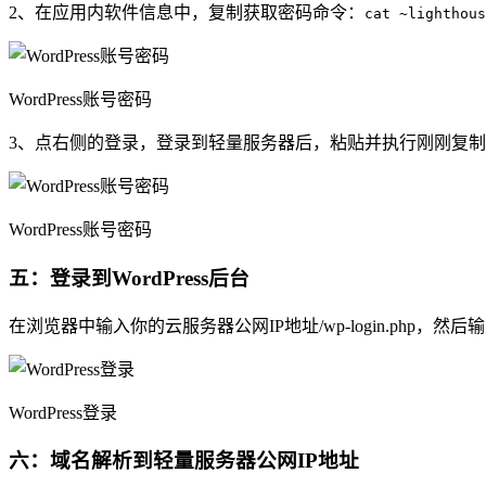
2、在应用内软件信息中，复制获取密码命令：
cat ~lighthous
WordPress账号密码
3、点右侧的登录，登录到轻量服务器后，粘贴并执行刚刚复制的命令，轻
WordPress账号密码
五：登录到WordPress后台
在浏览器中输入你的云服务器公网IP地址/wp-login.php
WordPress登录
六：域名解析到轻量服务器公网IP地址