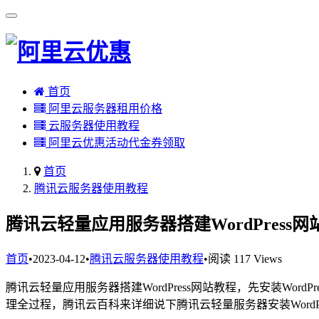
首页
阿里云服务器租用价格
云服务器使用教程
阿里云优惠活动代金券领取
首页
腾讯云服务器使用教程
腾讯云轻量应用服务器搭建WordPress
首页
•
2023-04-12
•
腾讯云服务器使用教程
•
阅读 117 Views
腾讯云轻量应用服务器搭建WordPress网站教程，先安装Word
理全过程，腾讯云百科来详细说下腾讯云轻量服务器安装WordP