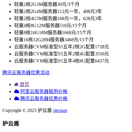
轻量2核2G3M服务器30元/3个月
轻量2核2G4M服务器112元一年，408元3年
轻量2核4G5M服务器168元一年，628元3年
轻量4核8G12M服务器518元/15个月
轻量8核16G18M服务器1668元/15个月
轻量16核32G28M服务器3468元/15个月
云服务器CVM标准型S5五年2核2G配置1728元
云服务器CVM标准型S5五年2核4G配置3550元
云服务器CVM标准型S5五年4核8G配置6437元
腾讯云服务器优惠活动
首页
阿里云服务器租用价格
腾讯云服务器优惠价格
Copyright © 2023 护云盾
sitemap
护云盾