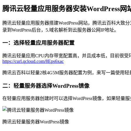
腾讯云轻量应用服务器安装WordPress网
腾讯云轻量应用服务器搭建WordPress网站，腾讯云百科大致分为5
录到WordPress后台，5.域名解析到云服务器公网IP地址。
一：选择轻量应用服务器配置
腾讯云轻量应用CPU内存带宽配置高，并且成本低，目前很受环境，可选
https://curl.qcloud.com/8Eps6xac
腾讯云百科以轻量2核4G5M服务器配置为例，来写一篇使用轻量服
二：轻量服务器选择WordPress镜像
在轻量应用服务器创建时可以选择WordPress镜像，如果轻
腾讯云轻量服务器WordPress镜像