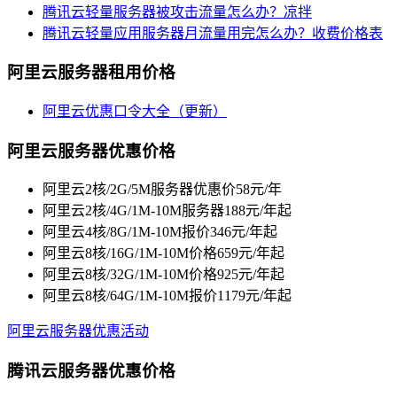
腾讯云轻量服务器被攻击流量怎么办？凉拌
腾讯云轻量应用服务器月流量用完怎么办？收费价格表
阿里云服务器租用价格
阿里云优惠口令大全（更新）
阿里云服务器优惠价格
阿里云2核/2G/5M服务器优惠价58元/年
阿里云2核/4G/1M-10M服务器188元/年起
阿里云4核/8G/1M-10M报价346元/年起
阿里云8核/16G/1M-10M价格659元/年起
阿里云8核/32G/1M-10M价格925元/年起
阿里云8核/64G/1M-10M报价1179元/年起
阿里云服务器优惠活动
腾讯云服务器优惠价格