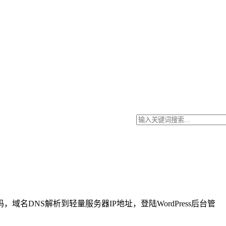
，域名DNS解析到轻量服务器IP地址，登陆WordPress后台管