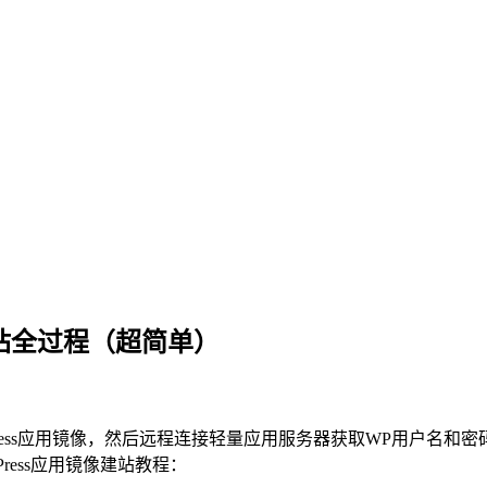
网站全过程（超简单）
Press应用镜像，然后远程连接轻量应用服务器获取WP用户名和密码
ress应用镜像建站教程：