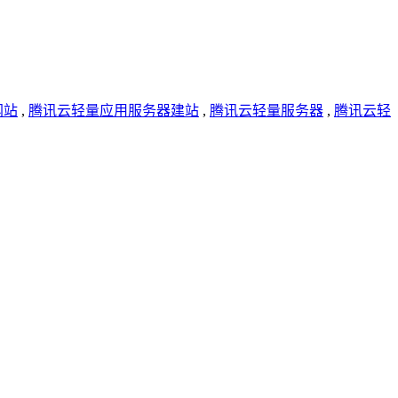
网站
,
腾讯云轻量应用服务器建站
,
腾讯云轻量服务器
,
腾讯云轻