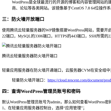
WordPress是全球最流行的开源的博客和内容管理
商、论坛等各类网站。该镜像基于CentOS 7.8 64位操作系
三：防火墙开放端口
使用腾讯云轻量服务器的WP镜像搭建WordPress网站，需要开启
22端口，MySQL的3306端口，HTTPS的443端口，SSH所需
腾讯云轻量服务器防火墙开端口
轻量应用服务器在防火墙开通端口，云服务器CVM在安全组
轻量防火墙开端口：
https://cloud.tencent.com/document/pro
四：查询WordPress管理员账号和密码
默认WordPress管理员账号为admin，那么如何查看WordPress
1、在轻量应用服务器控制台，选择“应用管理”；