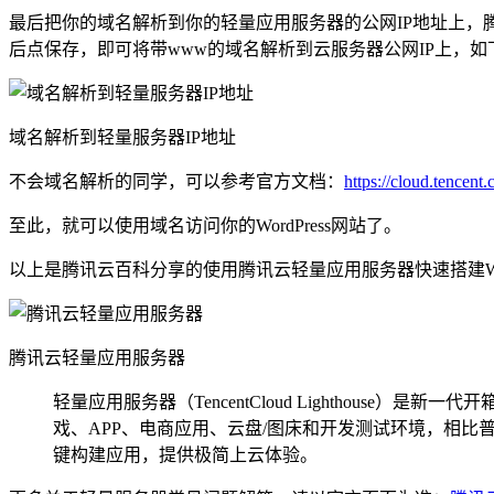
最后把你的域名解析到你的轻量应用服务器的公网IP地址上，腾讯云
后点保存，即可将带www的域名解析到云服务器公网IP上，如
域名解析到轻量服务器IP地址
不会域名解析的同学，可以参考官方文档：
https://cloud.tencen
至此，就可以使用域名访问你的WordPress网站了。
以上是腾讯云百科分享的使用腾讯云轻量应用服务器快速搭建Wo
腾讯云轻量应用服务器
轻量应用服务器（TencentCloud Lighthou
戏、APP、电商应用、云盘/图床和开发测试环境，相
键构建应用，提供极简上云体验。