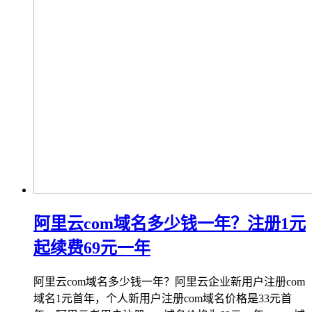
阿里云com域名多少钱一年？注册1元
起续费69元一年
阿里云com域名多少钱一年？阿里云企业新用户注册com
域名1元首年，个人新用户注册com域名价格是33元首