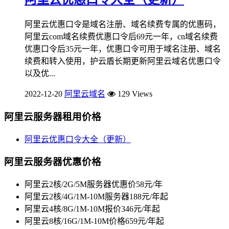
阿里云优惠口令是域名注册、域名续费专属的优惠码，
阿里云com域名续费优惠口令后69元一年，cn域名续费
优惠口令后35元一年，优惠口令可用于域名注册、域名
续费和转入使用，护云盾长期更新阿里云域名优惠口令
以及优...
2022-12-20
阿里云域名
129 Views
阿里云服务器租用价格
阿里云优惠口令大全（更新）
阿里云服务器优惠价格
阿里云2核/2G/5M服务器优惠价58元/年
阿里云2核/4G/1M-10M服务器188元/年起
阿里云4核/8G/1M-10M报价346元/年起
阿里云8核/16G/1M-10M价格659元/年起