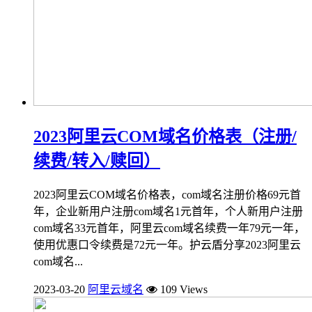
2023阿里云COM域名价格表（注册/
续费/转入/赎回）
2023阿里云COM域名价格表，com域名注册价格69元首
年，企业新用户注册com域名1元首年，个人新用户注册
com域名33元首年，阿里云com域名续费一年79元一年，
使用优惠口令续费是72元一年。护云盾分享2023阿里云
com域名...
2023-03-20
阿里云域名
109 Views