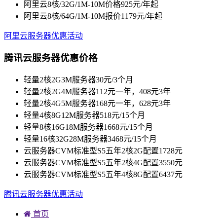
阿里云8核/32G/1M-10M价格925元/年起
阿里云8核/64G/1M-10M报价1179元/年起
阿里云服务器优惠活动
腾讯云服务器优惠价格
轻量2核2G3M服务器30元/3个月
轻量2核2G4M服务器112元一年，408元3年
轻量2核4G5M服务器168元一年，628元3年
轻量4核8G12M服务器518元/15个月
轻量8核16G18M服务器1668元/15个月
轻量16核32G28M服务器3468元/15个月
云服务器CVM标准型S5五年2核2G配置1728元
云服务器CVM标准型S5五年2核4G配置3550元
云服务器CVM标准型S5五年4核8G配置6437元
腾讯云服务器优惠活动
首页