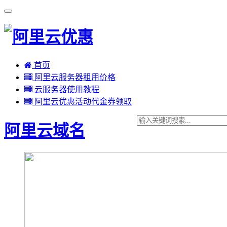
首页
阿里云服务器租用价格
云服务器使用教程
阿里云优惠活动代金券领取
阿里云域名