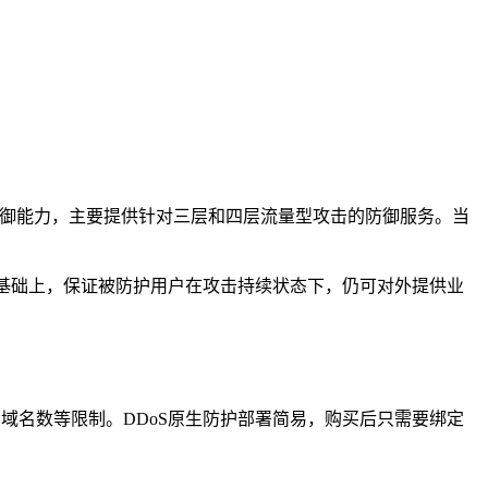
攻击防御能力，主要提供针对三层和四层流量型攻击的防御服务。当
的基础上，保证被防护用户在攻击持续状态下，仍可对外提供业
层域名数等限制。DDoS原生防护部署简易，购买后只需要绑定