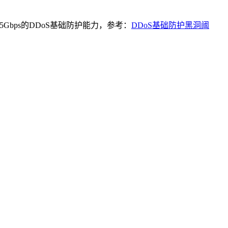
bps的DDoS基础防护能力，参考：
DDoS基础防护黑洞阈