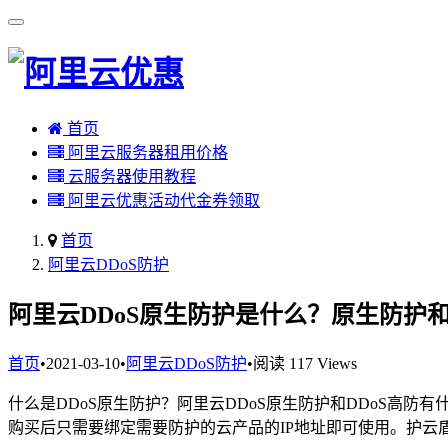
首页
阿里云服务器租用价格
云服务器使用教程
阿里云优惠活动代金券领取
首页
阿里云DDoS防护
阿里云DDoS原生防护是什么？原生防护和
首页
•
2021-03-10
•
阿里云DDoS防护
•
阅读 117 Views
什么是DDoS原生防护？阿里云DDoS原生防护和DDoS高防
购买后只需要绑定需要防护的云产品的IP地址即可使用。护云盾