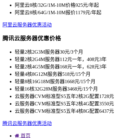
阿里云8核/32G/1M-10M价格925元/年起
阿里云8核/64G/1M-10M报价1179元/年起
阿里云服务器优惠活动
腾讯云服务器优惠价格
轻量2核2G3M服务器30元/3个月
轻量2核2G4M服务器112元一年，408元3年
轻量2核4G5M服务器168元一年，628元3年
轻量4核8G12M服务器518元/15个月
轻量8核16G18M服务器1668元/15个月
轻量16核32G28M服务器3468元/15个月
云服务器CVM标准型S5五年2核2G配置1728元
云服务器CVM标准型S5五年2核4G配置3550元
云服务器CVM标准型S5五年4核8G配置6437元
腾讯云服务器优惠活动
首页