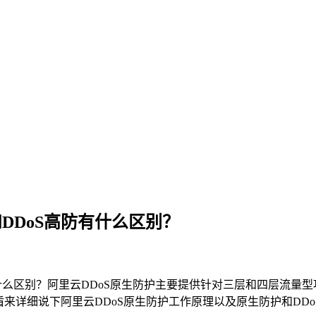
DDoS高防有什么区别？
有什么区别？阿里云DDoS原生防护主要提供针对三层和四层流量型
来详细说下阿里云DDoS原生防护工作原理以及原生防护和DD