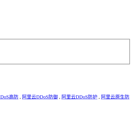
DoS高防
,
阿里云DDoS防御
,
阿里云DDoS防护
,
阿里云原生防