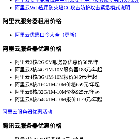
阿里云安全免费试用中心云安全中心及Web应用防火墙
阿里云Web应用防火墙CC攻击防护攻击紧急模式说明
阿里云服务器租用价格
阿里云优惠口令大全（更新）
阿里云服务器优惠价格
阿里云2核/2G/5M服务器优惠价58元/年
阿里云2核/4G/1M-10M服务器188元/年起
阿里云4核/8G/1M-10M报价346元/年起
阿里云8核/16G/1M-10M价格659元/年起
阿里云8核/32G/1M-10M价格925元/年起
阿里云8核/64G/1M-10M报价1179元/年起
阿里云服务器优惠活动
腾讯云服务器优惠价格