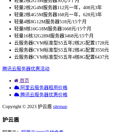
轻量2核2G3M服务器30元/3个月
轻量2核2G4M服务器112元一年，408元3年
轻量2核4G5M服务器168元一年，628元3年
轻量4核8G12M服务器518元/15个月
轻量8核16G18M服务器1668元/15个月
轻量16核32G28M服务器3468元/15个月
云服务器CVM标准型S5五年2核2G配置1728元
云服务器CVM标准型S5五年2核4G配置3550元
云服务器CVM标准型S5五年4核8G配置6437元
腾讯云服务器优惠活动
首页
阿里云服务器租用价格
腾讯云服务器优惠价格
Copyright © 2023 护云盾
sitemap
护云盾