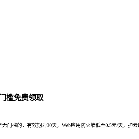
无门槛免费领取
是无门槛的，有效期为30天，Web应用防火墙低至0.5元/天，护