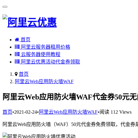
首页
阿里云服务器租用价格
云服务器使用教程
阿里云优惠活动代金券领取
首页
阿里云Web应用防火墙WAF
阿里云Web应用防火墙WAF代金券50元
首页
•
2021-02-24
•
阿里云Web应用防火墙WAF
•
阅读 112 Views
阿里云Web应用防火墙（WAF）50元代金券免费领取，代金券