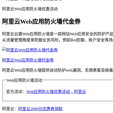
阿里云Web应用防火墙优惠活动
阿里云Web应用防火墙代金券
阿里云云盾Web应用防火墙是一款网站Web应用安全的防护产
从流量管理角度来防御业务风险，例如Bot防御、账户安全等场景
阿里云Web应用防火墙代金券
阿里云Web应用防火墙提供自动防护web漏洞，无惧黑客及病
Web应用防火墙活动
官方活动：
Web应用防火墙优惠活动 – 阿里云
阿里云：
阿里云2000元优惠券领取