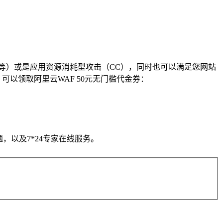
跨站等）或是应用资源消耗型攻击（CC），同时也可以满足您网站
可以领取阿里云WAF 50元无门槛代金券：
，以及7*24专家在线服务。