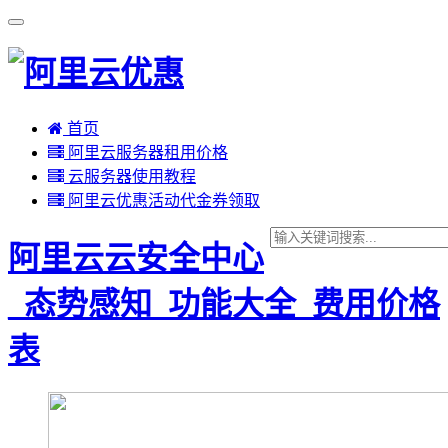
首页
阿里云服务器租用价格
云服务器使用教程
阿里云优惠活动代金券领取
阿里云云安全中心
_态势感知_功能大全_费用价格
表