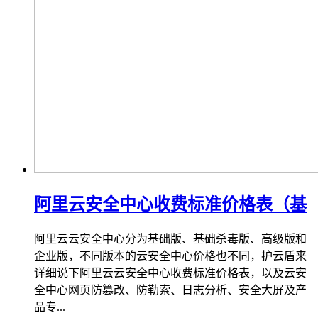
阿里云安全中心收费标准价格表（基
阿里云云安全中心分为基础版、基础杀毒版、高级版和
企业版，不同版本的云安全中心价格也不同，护云盾来
详细说下阿里云云安全中心收费标准价格表，以及云安
全中心网页防篡改、防勒索、日志分析、安全大屏及产
品专...