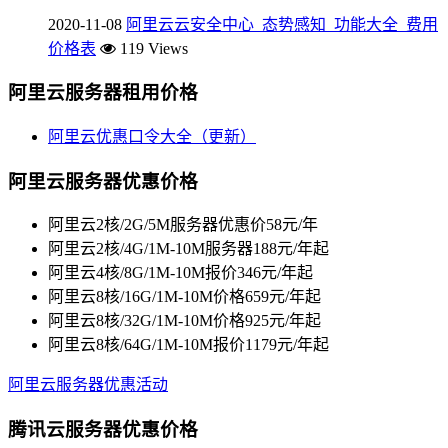
2020-11-08
阿里云云安全中心_态势感知_功能大全_费用
价格表
119 Views
阿里云服务器租用价格
阿里云优惠口令大全（更新）
阿里云服务器优惠价格
阿里云2核/2G/5M服务器优惠价58元/年
阿里云2核/4G/1M-10M服务器188元/年起
阿里云4核/8G/1M-10M报价346元/年起
阿里云8核/16G/1M-10M价格659元/年起
阿里云8核/32G/1M-10M价格925元/年起
阿里云8核/64G/1M-10M报价1179元/年起
阿里云服务器优惠活动
腾讯云服务器优惠价格