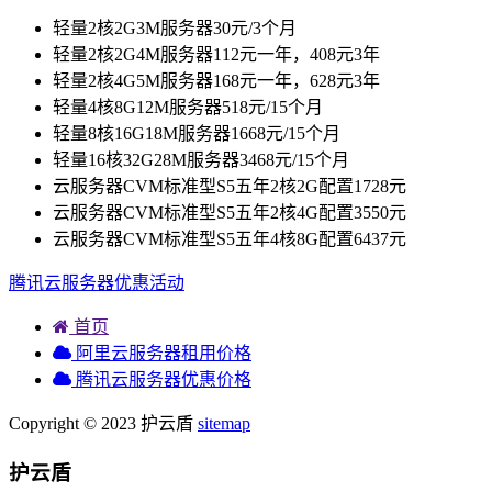
轻量2核2G3M服务器30元/3个月
轻量2核2G4M服务器112元一年，408元3年
轻量2核4G5M服务器168元一年，628元3年
轻量4核8G12M服务器518元/15个月
轻量8核16G18M服务器1668元/15个月
轻量16核32G28M服务器3468元/15个月
云服务器CVM标准型S5五年2核2G配置1728元
云服务器CVM标准型S5五年2核4G配置3550元
云服务器CVM标准型S5五年4核8G配置6437元
腾讯云服务器优惠活动
首页
阿里云服务器租用价格
腾讯云服务器优惠价格
Copyright © 2023 护云盾
sitemap
护云盾