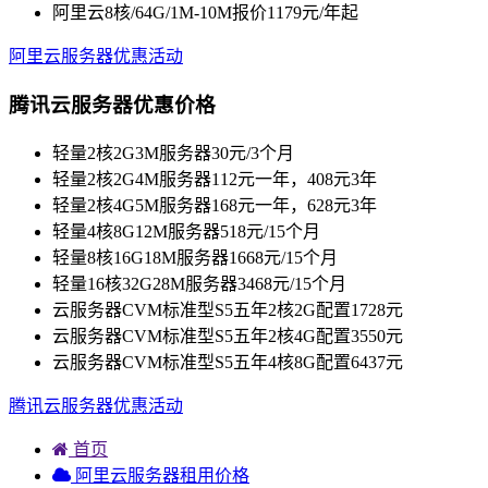
阿里云8核/64G/1M-10M报价1179元/年起
阿里云服务器优惠活动
腾讯云服务器优惠价格
轻量2核2G3M服务器30元/3个月
轻量2核2G4M服务器112元一年，408元3年
轻量2核4G5M服务器168元一年，628元3年
轻量4核8G12M服务器518元/15个月
轻量8核16G18M服务器1668元/15个月
轻量16核32G28M服务器3468元/15个月
云服务器CVM标准型S5五年2核2G配置1728元
云服务器CVM标准型S5五年2核4G配置3550元
云服务器CVM标准型S5五年4核8G配置6437元
腾讯云服务器优惠活动
首页
阿里云服务器租用价格