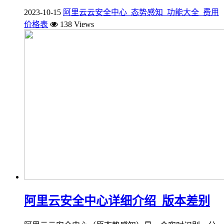
2023-10-15
阿里云云安全中心_态势感知_功能大全_费用
价格表
138 Views
阿里云安全中心详细介绍_版本差别