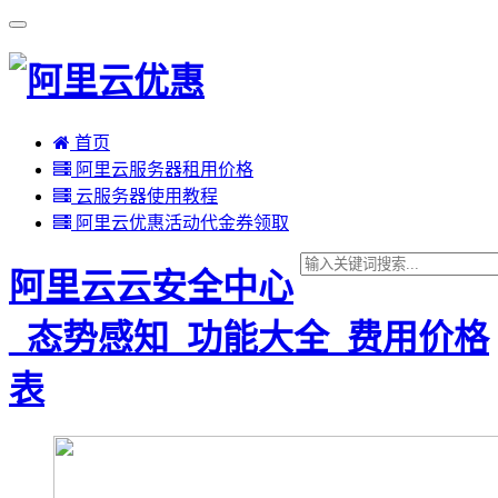
首页
阿里云服务器租用价格
云服务器使用教程
阿里云优惠活动代金券领取
阿里云云安全中心
_态势感知_功能大全_费用价格
表