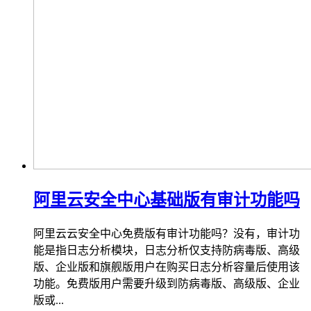
阿里云安全中心基础版有审计功能吗
阿里云云安全中心免费版有审计功能吗？没有，审计功
能是指日志分析模块，日志分析仅支持防病毒版、高级
版、企业版和旗舰版用户在购买日志分析容量后使用该
功能。免费版用户需要升级到防病毒版、高级版、企业
版或...