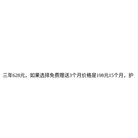
元、三年628元，如果选择免费赠送3个月价格是198元15个月，护