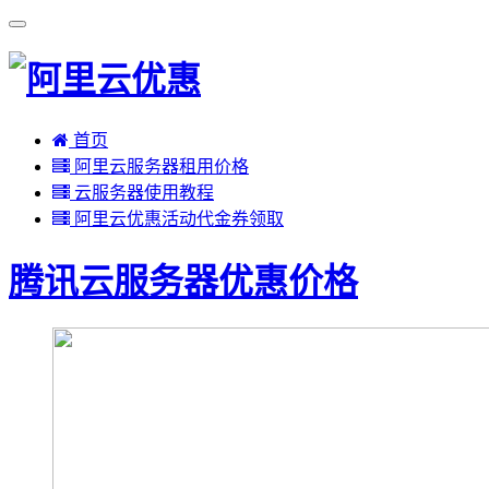
首页
阿里云服务器租用价格
云服务器使用教程
阿里云优惠活动代金券领取
腾讯云服务器优惠价格