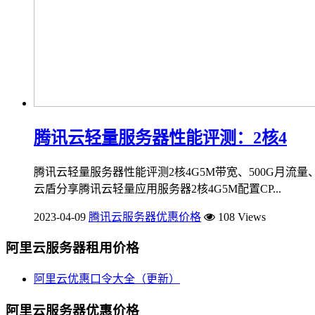
腾讯云轻量服务器性能评测：2核4
腾讯云轻量服务器性能评测2核4G5M带宽、500G月流量、
云盾分享腾讯云轻量应用服务器2核4G5M配置CP...
2023-04-09
腾讯云服务器优惠价格
108 Views
阿里云服务器租用价格
阿里云优惠口令大全（更新）
阿里云服务器优惠价格