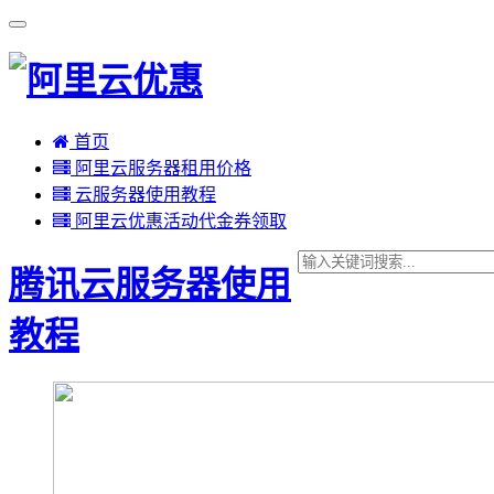
首页
阿里云服务器租用价格
云服务器使用教程
阿里云优惠活动代金券领取
腾讯云服务器使用
教程