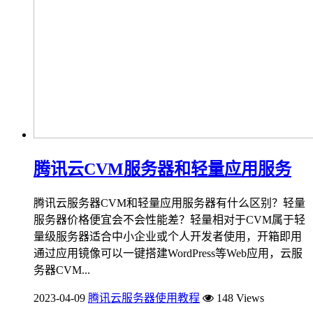
腾讯云CVM服务器和轻量应用服务
腾讯云服务器CVM和轻量应用服务器有什么区别？轻量
服务器价格便宜会不会性能差？轻量相对于CVM属于轻
量级服务器适合中小企业或个人开发者使用，开箱即用
通过应用镜像可以一键搭建WordPress等Web应用，云服
务器CVM...
2023-04-09
腾讯云服务器使用教程
148 Views