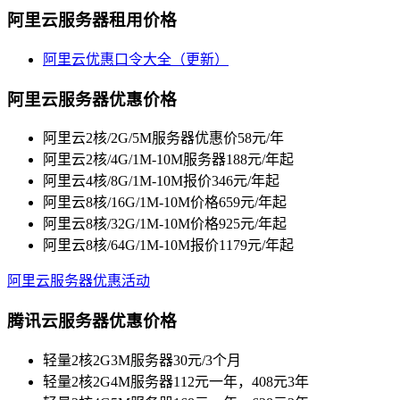
阿里云服务器租用价格
阿里云优惠口令大全（更新）
阿里云服务器优惠价格
阿里云2核/2G/5M服务器优惠价58元/年
阿里云2核/4G/1M-10M服务器188元/年起
阿里云4核/8G/1M-10M报价346元/年起
阿里云8核/16G/1M-10M价格659元/年起
阿里云8核/32G/1M-10M价格925元/年起
阿里云8核/64G/1M-10M报价1179元/年起
阿里云服务器优惠活动
腾讯云服务器优惠价格
轻量2核2G3M服务器30元/3个月
轻量2核2G4M服务器112元一年，408元3年