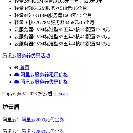
轻量2核4G5M服务器168元一年，628元3年
轻量4核8G12M服务器518元/15个月
轻量8核16G18M服务器1668元/15个月
轻量16核32G28M服务器3468元/15个月
云服务器CVM标准型S5五年2核2G配置1728元
云服务器CVM标准型S5五年2核4G配置3550元
云服务器CVM标准型S5五年4核8G配置6437元
腾讯云服务器优惠活动
首页
阿里云服务器租用价格
腾讯云服务器优惠价格
Copyright © 2023 护云盾
sitemap
护云盾
阿里云：
阿里云2000元代金券
腾讯云：
腾讯云2860元代金券