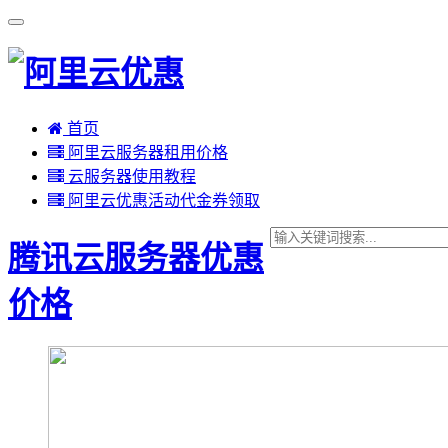
首页
阿里云服务器租用价格
云服务器使用教程
阿里云优惠活动代金券领取
腾讯云服务器优惠
价格