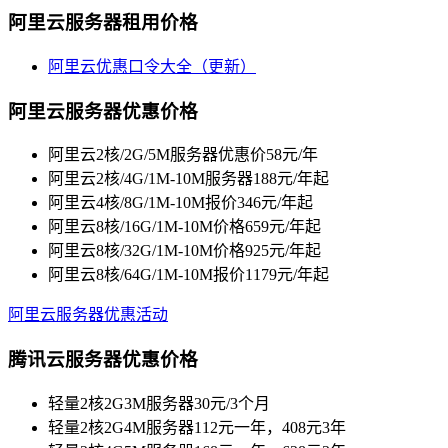
阿里云服务器租用价格
阿里云优惠口令大全（更新）
阿里云服务器优惠价格
阿里云2核/2G/5M服务器优惠价58元/年
阿里云2核/4G/1M-10M服务器188元/年起
阿里云4核/8G/1M-10M报价346元/年起
阿里云8核/16G/1M-10M价格659元/年起
阿里云8核/32G/1M-10M价格925元/年起
阿里云8核/64G/1M-10M报价1179元/年起
阿里云服务器优惠活动
腾讯云服务器优惠价格
轻量2核2G3M服务器30元/3个月
轻量2核2G4M服务器112元一年，408元3年