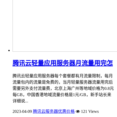
腾讯云轻量应用服务器月流量用完怎
腾讯云轻量应用服务器每个套餐都有月流量限制，每月
流量包内的流量是免费的，当月轻量服务器流量用完后
需要另外支付流量费，北京上海广州等地域价格为0.8元
每GB，中国香港地域流量价格是1元/GB，新手站长来
详细说...
2023-04-09
腾讯云服务器优惠价格
121 Views