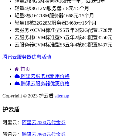
轻量2核4G5M服务器168元一年，628元3年
轻量4核8G12M服务器518元/15个月
轻量8核16G18M服务器1668元/15个月
轻量16核32G28M服务器3468元/15个月
云服务器CVM标准型S5五年2核2G配置1728元
云服务器CVM标准型S5五年2核4G配置3550元
云服务器CVM标准型S5五年4核8G配置6437元
腾讯云服务器优惠活动
首页
阿里云服务器租用价格
腾讯云服务器优惠价格
Copyright © 2023 护云盾
sitemap
护云盾
阿里云：
阿里云2000元代金券
腾讯云：
腾讯云2860元代金券