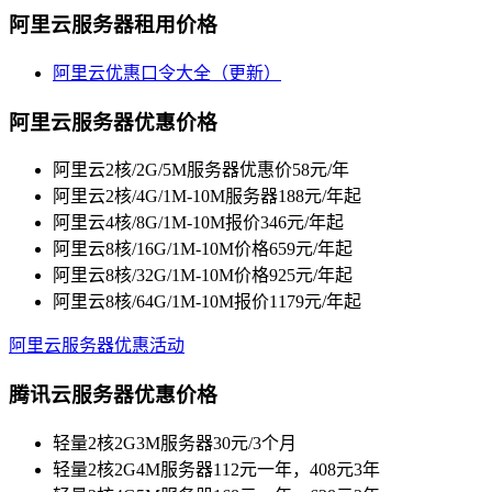
阿里云服务器租用价格
阿里云优惠口令大全（更新）
阿里云服务器优惠价格
阿里云2核/2G/5M服务器优惠价58元/年
阿里云2核/4G/1M-10M服务器188元/年起
阿里云4核/8G/1M-10M报价346元/年起
阿里云8核/16G/1M-10M价格659元/年起
阿里云8核/32G/1M-10M价格925元/年起
阿里云8核/64G/1M-10M报价1179元/年起
阿里云服务器优惠活动
腾讯云服务器优惠价格
轻量2核2G3M服务器30元/3个月
轻量2核2G4M服务器112元一年，408元3年