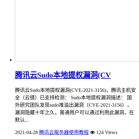
腾讯云Sudo本地提权漏洞(CV
腾讯云Sudo本地提权漏洞(CVE-2021-3156)，腾讯主机安
全（云镜）已支持检测： Sudo本地提权漏洞描述： 国
外研究团队发现sudo堆溢出漏洞（CVE-2021-3156），
漏洞隐藏十年之久，普通用户可以通过利用此漏洞，在
默认...
2021-04-28
腾讯云服务器使用教程
124 Views