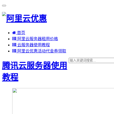
首页
阿里云服务器租用价格
云服务器使用教程
阿里云优惠活动代金券领取
腾讯云服务器使用
教程