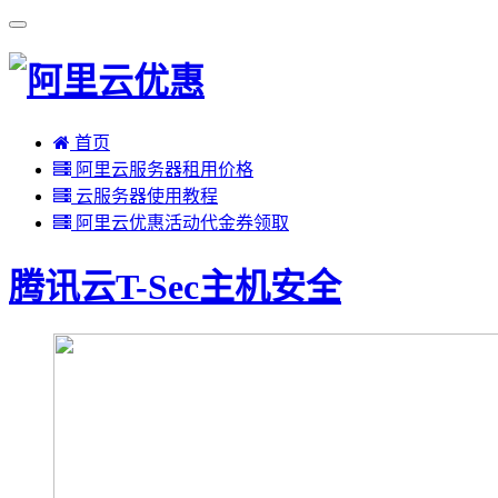
首页
阿里云服务器租用价格
云服务器使用教程
阿里云优惠活动代金券领取
腾讯云T-Sec主机安全