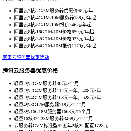
阿里云2核/2G/5M服务器优惠价58元/年
阿里云2核/4G/1M-10M服务器188元/年起
阿里云4核/8G/1M-10M报价346元/年起
阿里云8核/16G/1M-10M价格659元/年起
阿里云8核/32G/1M-10M价格925元/年起
阿里云8核/64G/1M-10M报价1179元/年起
阿里云服务器优惠活动
腾讯云服务器优惠价格
轻量2核2G3M服务器30元/3个月
轻量2核2G4M服务器112元一年，408元3年
轻量2核4G5M服务器168元一年，628元3年
轻量4核8G12M服务器518元/15个月
轻量8核16G18M服务器1668元/15个月
轻量16核32G28M服务器3468元/15个月
云服务器CVM标准型S5五年2核2G配置1728元