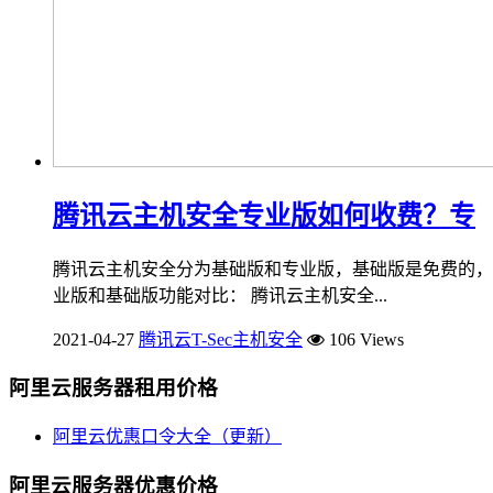
腾讯云主机安全专业版如何收费？专
腾讯云主机安全分为基础版和专业版，基础版是免费的，
业版和基础版功能对比： 腾讯云主机安全...
2021-04-27
腾讯云T-Sec主机安全
106 Views
阿里云服务器租用价格
阿里云优惠口令大全（更新）
阿里云服务器优惠价格