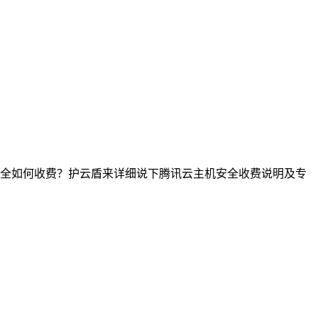
全如何收费？护云盾来详细说下腾讯云主机安全收费说明及专