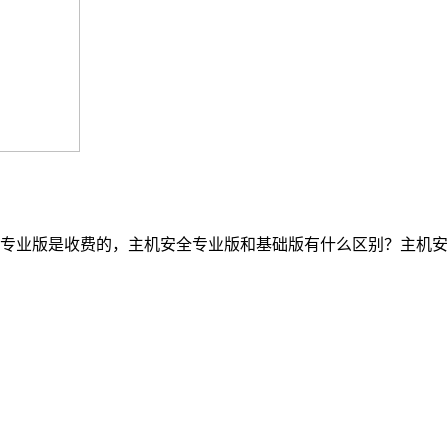
专业版是收费的，主机安全专业版和基础版有什么区别？主机安