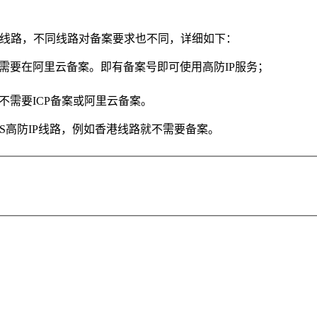
香港线路，不同线路对备案要求也不同，详细如下：
需要在阿里云备案。即有备案号即可使用高防IP服务；
需要ICP备案或阿里云备案。
oS高防IP线路，例如香港线路就不需要备案。