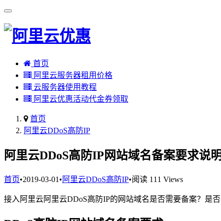
首页
阿里云服务器租用价格
云服务器使用教程
阿里云优惠活动代金券领取
首页
阿里云DDoS高防IP
阿里云DDoS高防IP网站域名备案要求说
首页
•
2019-03-01
•
阿里云DDoS高防IP
•
阅读 111 Views
接入阿里云阿里云DDoS高防IP的网站域名是否需要备案？是否