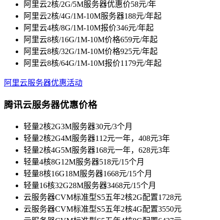
阿里云2核/2G/5M服务器优惠价58元/年
阿里云2核/4G/1M-10M服务器188元/年起
阿里云4核/8G/1M-10M报价346元/年起
阿里云8核/16G/1M-10M价格659元/年起
阿里云8核/32G/1M-10M价格925元/年起
阿里云8核/64G/1M-10M报价1179元/年起
阿里云服务器优惠活动
腾讯云服务器优惠价格
轻量2核2G3M服务器30元/3个月
轻量2核2G4M服务器112元一年，408元3年
轻量2核4G5M服务器168元一年，628元3年
轻量4核8G12M服务器518元/15个月
轻量8核16G18M服务器1668元/15个月
轻量16核32G28M服务器3468元/15个月
云服务器CVM标准型S5五年2核2G配置1728元
云服务器CVM标准型S5五年2核4G配置3550元