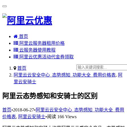
首页
阿里云服务器租用价格
云服务器使用教程
阿里云优惠活动代金券领取
首页
阿里云云安全中心_态势感知_功能大全_费用价格表
,
阿
里云安骑士
阿里云态势感知和安骑士的区别
首页
•
2018-06-27
•
阿里云云安全中心_态势感知_功能大全_费用
价格表
,
阿里云安骑士
•
阅读 166 Views