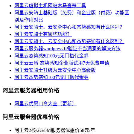
阿里云虚拟主机网站木马查杀工具
阿里云安骑士基础版（免费）和企业版（付费）功能区
别及作用对比
阿里云安骑士、云安全中心和态势感知有什么区别？
阿里云安骑士有哪些功能？
阿里云安骑士、云安全中心和态势感知有什么区别？
阿里云服务器wordpress IP验证不当漏洞的解决方法
阿里云态势感知100元无门槛代金券
阿里云云盾·态势感知企业版试用7天免费申请
阿里云安骑士升级为云安全中心高级版
阿里云态势感知100元无门槛代金券
阿里云服务器租用价格
阿里云优惠口令大全（更新）
阿里云服务器优惠价格
阿里云2核/2G/5M服务器优惠价58元/年