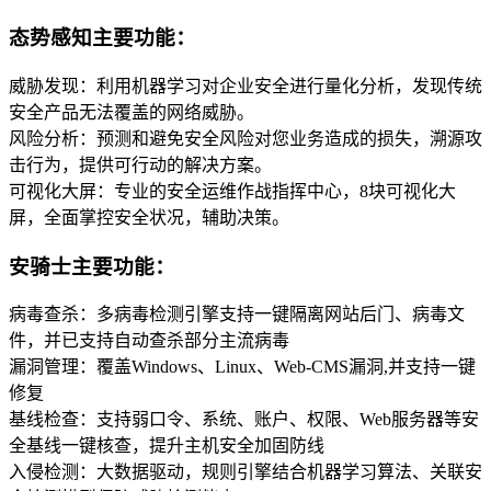
态势感知主要功能：
威胁发现：利用机器学习对企业安全进行量化分析，发现传统
安全产品无法覆盖的网络威胁。
风险分析：预测和避免安全风险对您业务造成的损失，溯源攻
击行为，提供可行动的解决方案。
可视化大屏：专业的安全运维作战指挥中心，8块可视化大
屏，全面掌控安全状况，辅助决策。
安骑士主要功能：
病毒查杀：多病毒检测引擎支持一键隔离网站后门、病毒文
件，并已支持自动查杀部分主流病毒
漏洞管理：覆盖Windows、Linux、Web-CMS漏洞,并支持一键
修复
基线检查：支持弱口令、系统、账户、权限、Web服务器等安
全基线一键核查，提升主机安全加固防线
入侵检测：大数据驱动，规则引擎结合机器学习算法、关联安