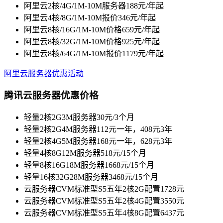
阿里云2核/4G/1M-10M服务器188元/年起
阿里云4核/8G/1M-10M报价346元/年起
阿里云8核/16G/1M-10M价格659元/年起
阿里云8核/32G/1M-10M价格925元/年起
阿里云8核/64G/1M-10M报价1179元/年起
阿里云服务器优惠活动
腾讯云服务器优惠价格
轻量2核2G3M服务器30元/3个月
轻量2核2G4M服务器112元一年，408元3年
轻量2核4G5M服务器168元一年，628元3年
轻量4核8G12M服务器518元/15个月
轻量8核16G18M服务器1668元/15个月
轻量16核32G28M服务器3468元/15个月
云服务器CVM标准型S5五年2核2G配置1728元
云服务器CVM标准型S5五年2核4G配置3550元
云服务器CVM标准型S5五年4核8G配置6437元